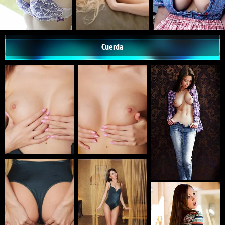
Cuerda